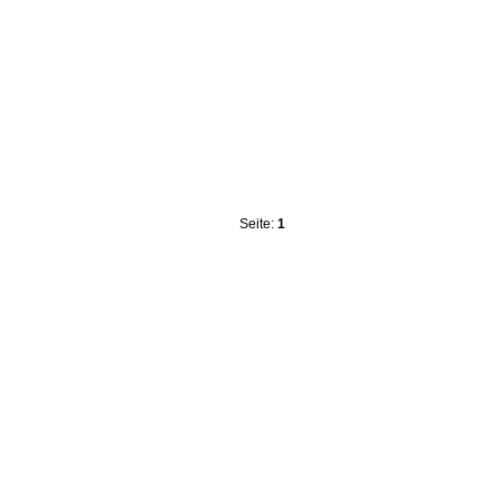
Seite:
1