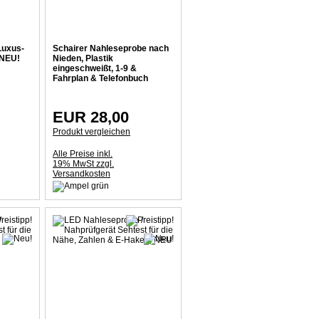
Luxus-
Schairer Nahleseprobe nach
 NEU!
Nieden, Plastik
eingeschweißt, 1-9 &
Fahrplan & Telefonbuch
EUR 28,00
Produkt vergleichen
Alle Preise inkl.
19% MwSt zzgl.
Versandkosten