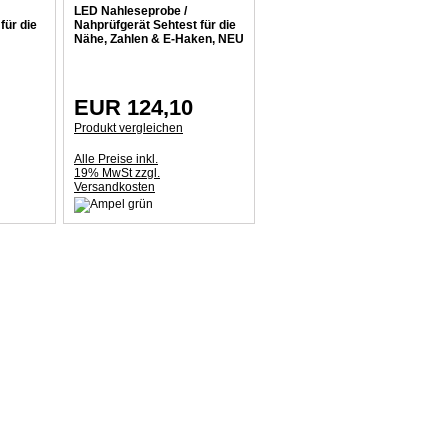
LED Nahleseprobe /
für die
Nahprüfgerät Sehtest für die
Nähe, Zahlen & E-Haken, NEU
EUR 124,10
Produkt vergleichen
Alle Preise inkl.
19% MwSt zzgl.
Versandkosten