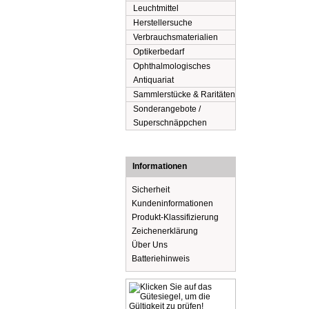
Leuchtmittel
Herstellersuche
Verbrauchsmaterialien
Optikerbedarf
Ophthalmologisches
Antiquariat
Sammlerstücke & Raritäten
Sonderangebote /
Superschnäppchen
Informationen
Sicherheit
Kundeninformationen
Produkt-Klassifizierung
Zeichenerklärung
Über Uns
Batteriehinweis