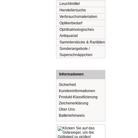
Leuchtmittel
Herstellersuche
Verbrauchsmaterialien
Optikerbedarf
Ophthalmologisches
Antiquariat
Sammlerstücke & Raritäten
Sonderangebote /
Superschnäppchen
Informationen
Sicherheit
Kundeninformationen
Produkt-Klassifizierung
Zeichenerklärung
Über Uns
Batteriehinweis