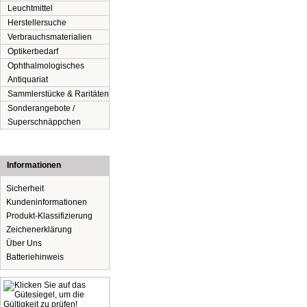
Leuchtmittel
Herstellersuche
Verbrauchsmaterialien
Optikerbedarf
Ophthalmologisches
Antiquariat
Sammlerstücke & Raritäten
Sonderangebote /
Superschnäppchen
Informationen
Sicherheit
Kundeninformationen
Produkt-Klassifizierung
Zeichenerklärung
Über Uns
Batteriehinweis