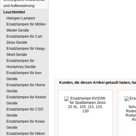
und Aufbewahrung
Leuchtmittel
Halogen Lampen
Ersatzlampen für Möller-
Wedel Geräte
Ersatzlampen für Carl
Zeiss Geräte
Ersatzlampen für Haag-
Streit Geräte
Ersatzlampen für
Humphrey Geräte
Ersatzlampen für bon
Geräte
Kunden, die diesen Artikel gekauft haben, ha
Ersatzlampen für Heine
Geräte
Ersatzlampen für Keeler
Geräte
Ersatzlampen für CSO
Geräte
Ersatzlampen für Kowa
Geräte
Ersatzlampen für Nikon